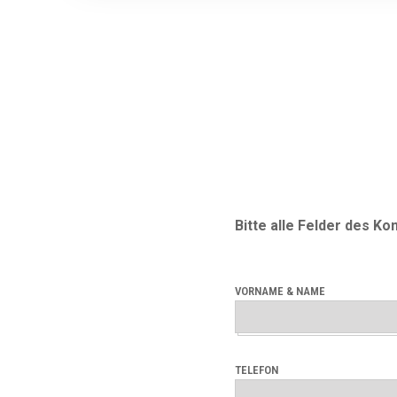
Bitte alle Felder des Ko
VORNAME & NAME
TELEFON