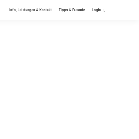
Info, Leistungen & Kontakt
Tipps & Freunde
Login