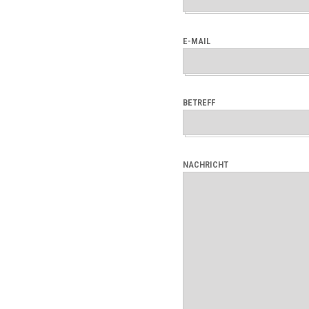
E-MAIL
BETREFF
NACHRICHT