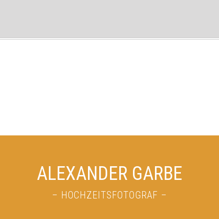
ALEXANDER GARBE
– HOCHZEITSFOTOGRAF –