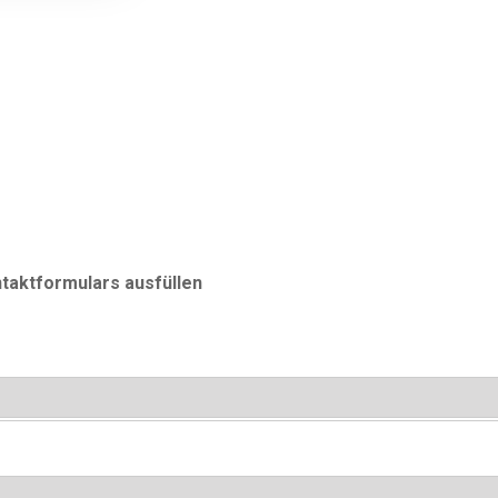
ntaktformulars ausfüllen